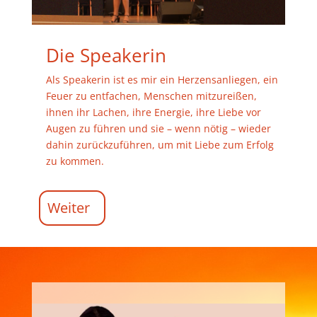
Die Speakerin
Als Speakerin ist es mir ein Herzensanliegen, ein
Feuer zu entfachen, Menschen mitzureißen,
ihnen ihr Lachen, ihre Energie, ihre Liebe vor
Augen zu führen und sie – wenn nötig – wieder
dahin zurückzuführen, um mit Liebe zum Erfolg
zu kommen.
Weiter