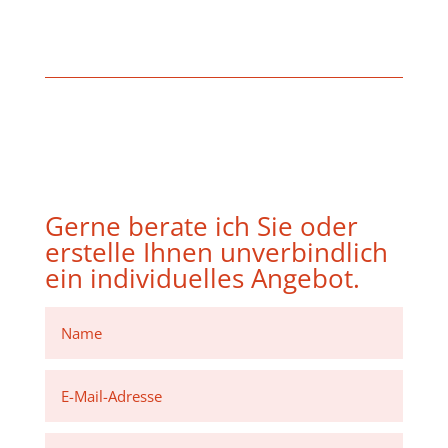
Gerne berate ich Sie oder
erstelle Ihnen unverbindlich
ein individuelles Angebot.