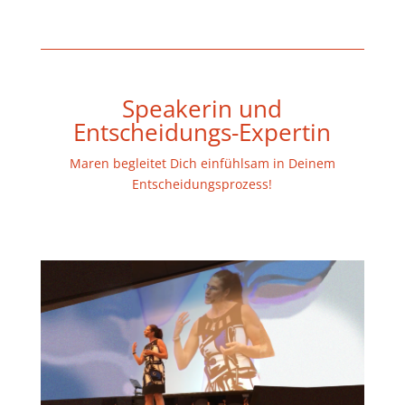
Speakerin und
Entscheidungs-Expertin
Maren begleitet Dich einfühlsam in Deinem
Entscheidungsprozess!