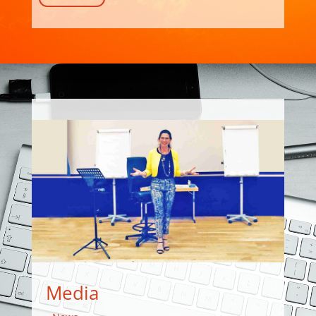
Media